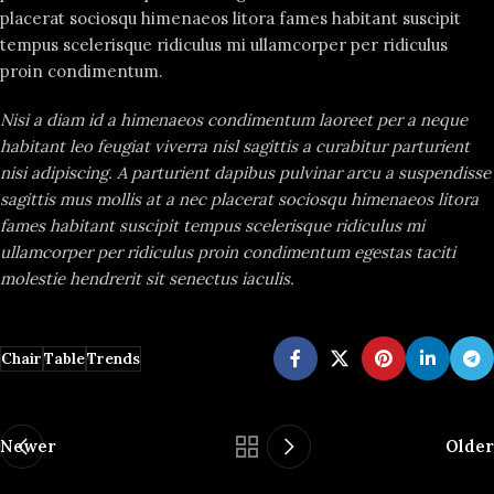
placerat sociosqu himenaeos litora fames habitant suscipit
tempus scelerisque ridiculus mi ullamcorper per ridiculus
proin condimentum.
Nisi a diam id a himenaeos condimentum laoreet per a neque
habitant leo feugiat viverra nisl sagittis a curabitur parturient
nisi adipiscing. A parturient dapibus pulvinar arcu a suspendisse
sagittis mus mollis at a nec placerat sociosqu himenaeos litora
fames habitant suscipit tempus scelerisque ridiculus mi
ullamcorper per ridiculus proin condimentum egestas taciti
molestie hendrerit sit senectus iaculis.
Chair
Table
Trends
Newer
Older