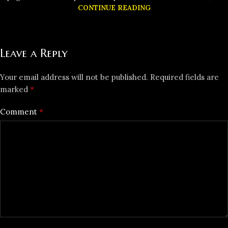
CONTINUE READING
Leave a Reply
Your email address will not be published.
Required fields are
*
marked
*
Comment