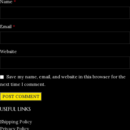
*
Name
*
Email
Website
Save my name, email, and website in this browser for the
next time I comment.
USEFUL LINKS
Shipping Policy
Privacy Policy